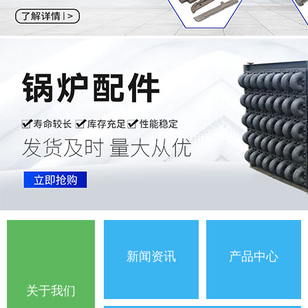
新闻资讯
产品中心
关于我们