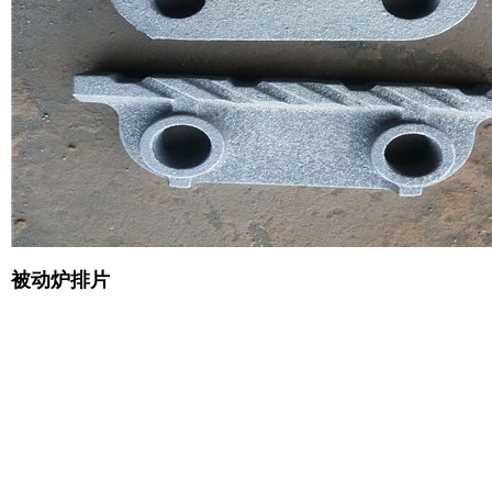
被动炉排片