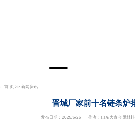
：
首 页
>>
新闻资讯
晋城厂家前十名链条炉
发布日期：
2025/6/26
作者：
山东大泰金属材料