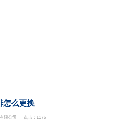
排怎么更换
有限公司
点击：
1175