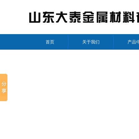
首页
关于我们
产品