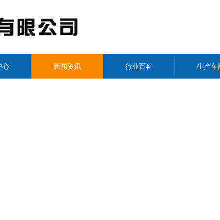
中心
新闻资讯
行业百科
生产车