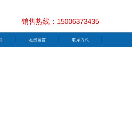
销售热线：15006373435
间
在线留言
联系方式