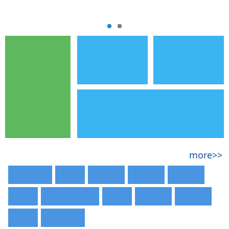
新闻资讯
产品中心
关于我们
联系我们