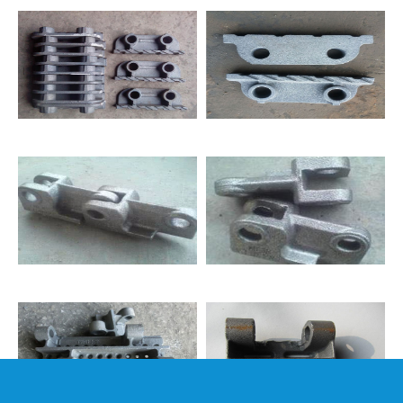
产品展示
more>>
锅炉配件
炉排
炉排片
主动片
被动片
链轮
链条炉排锅炉
轴承
鱼鳞片
活芯炉
炉销
三爪炉排
被动炉排片
被动炉排片
首页
产品中心
电话咨询
联系我们